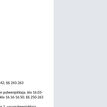
.42; §§ 243-263
n puheenjohtaja, klo 16.03-
 klo 16.16-16.50; §§ 250-263