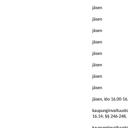
jäsen
jäsen
jäsen
jäsen
jäsen
jäsen
jäsen
jäsen
jäsen, klo 16.00-16
kaupunginvaltuusto
16.14; §§ 246-248,