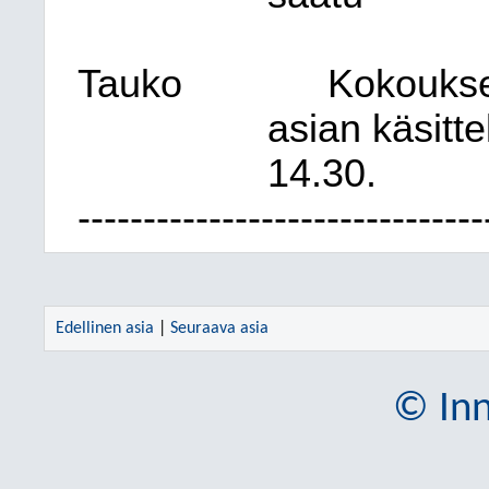
Tauko
Kokoukse
asian käsitte
14.30.
-------------------------------
Edellinen asia
|
Seuraava asia
© Inn