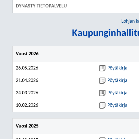
DYNASTY TIETOPALVELU
Lohjan k
Kaupunginhallit
Vuosi 2026
26.05.2026
Pöytäkirja
21.04.2026
Pöytäkirja
24.03.2026
Pöytäkirja
10.02.2026
Pöytäkirja
Vuosi 2025