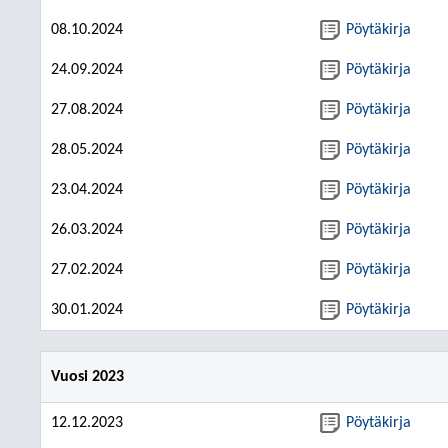
08.10.2024
Pöytäkirja
24.09.2024
Pöytäkirja
27.08.2024
Pöytäkirja
28.05.2024
Pöytäkirja
23.04.2024
Pöytäkirja
26.03.2024
Pöytäkirja
27.02.2024
Pöytäkirja
30.01.2024
Pöytäkirja
Vuosi 2023
12.12.2023
Pöytäkirja