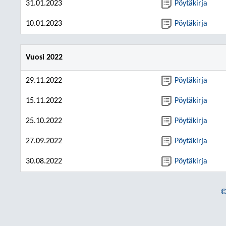
31.01.2023
Pöytäkirja
10.01.2023
Pöytäkirja
Vuosi 2022
29.11.2022
Pöytäkirja
15.11.2022
Pöytäkirja
25.10.2022
Pöytäkirja
27.09.2022
Pöytäkirja
30.08.2022
Pöytäkirja
©