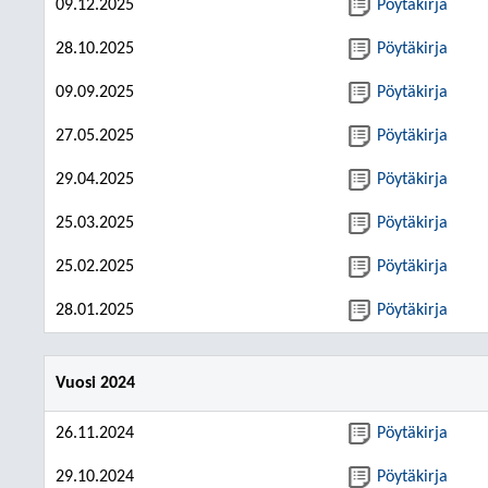
09.12.2025
Pöytäkirja
28.10.2025
Pöytäkirja
09.09.2025
Pöytäkirja
27.05.2025
Pöytäkirja
29.04.2025
Pöytäkirja
25.03.2025
Pöytäkirja
25.02.2025
Pöytäkirja
28.01.2025
Pöytäkirja
Vuosi 2024
26.11.2024
Pöytäkirja
29.10.2024
Pöytäkirja