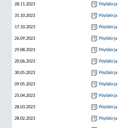
28.11.2023
Pöytäkirja
31.10.2023
Pöytäkirja
17.10.2023
Pöytäkirja
26.09.2023
Pöytäkirja
29.08.2023
Pöytäkirja
20.06.2023
Pöytäkirja
30.05.2023
Pöytäkirja
09.05.2023
Pöytäkirja
25.04.2023
Pöytäkirja
28.03.2023
Pöytäkirja
28.02.2023
Pöytäkirja